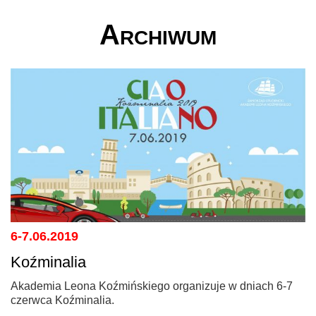
Archiwum
6-7.06.2019
Koźminalia
Akademia Leona Koźmińskiego organizuje w dniach 6-7
czerwca Koźminalia.