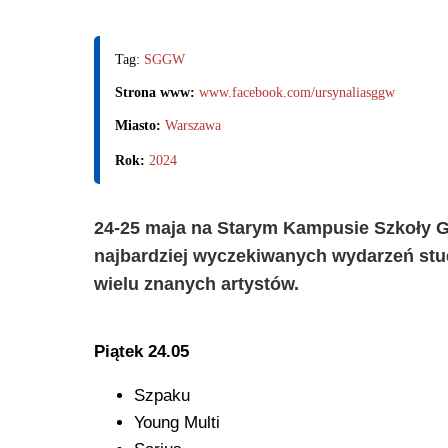
Tag:
SGGW
Strona www:
www.facebook.com/ursynaliasggw
Miasto:
Warszawa
Rok:
2024
24-25 maja na Starym Kampusie Szkoły G
najbardziej wyczekiwanych wydarzeń stu
wielu znanych artystów.
Piątek 24.05
Szpaku
Young Multi