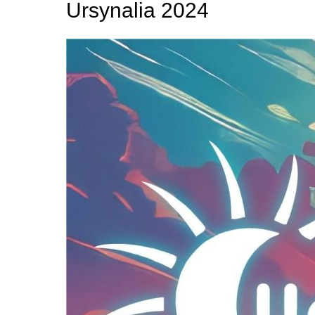
Ursynalia 2024