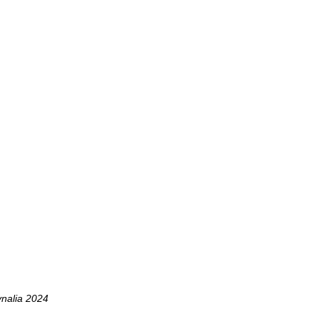
ynalia 2024