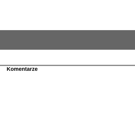
Komentarze