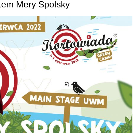
tem Mery Spolsky