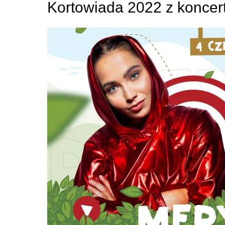
Kortowiada 2022 z koncer