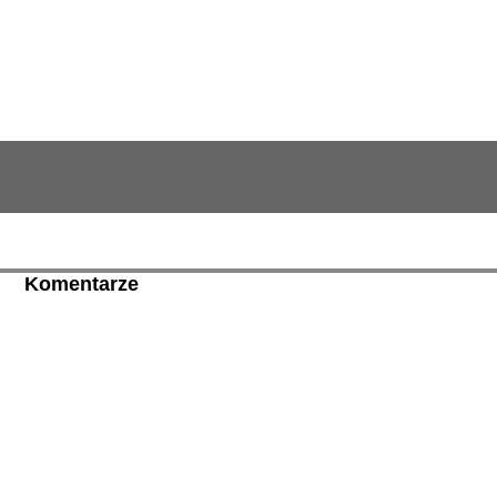
Komentarze