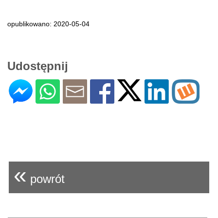
opublikowano: 2020-05-04
Udostępnij
«
powrót