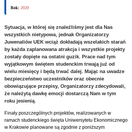
Rok:
2020
Sytuacja, w której się znaleźliśmy jest dla Nas
wszystkich nietypowa, jednak Organizatorzy
Juwenaliów UEK wciąż dokładają wszelakich starań
by każda zaplanowana atrakcja i wszystkie projekty
zostały dopięte na ostatni guzik. Prace nad tym
wyjątkowym świętem studenckim trwają już od
wielu miesięcy i będą trwać dalej. Mając na uwadze
bezpieczeństwo uczestników oraz obecnie
obowiązujące przepisy, Organizatorzy zdecydowali,
że należytą dawkę emocji dostarczą Nam w tym
roku jesienią.
Finały poszczególnych projektów, realizowanych w
ramach studenckiego święta Uniwersytetu Ekonomicznego
w Krakowie planowane są zgodnie z poniższym