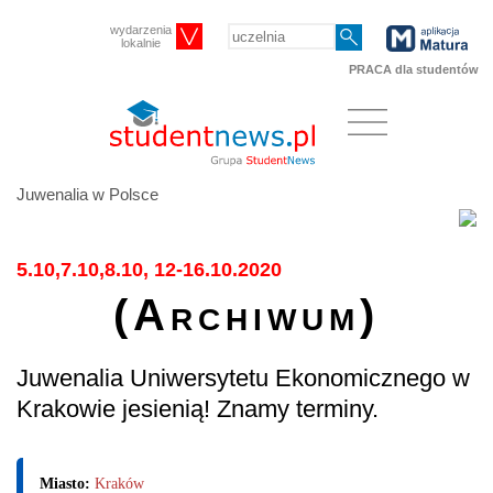
wydarzenia
lokalnie
PRACA dla studentów
Juwenalia w Polsce
5.10,7.10,8.10, 12-16.10.2020
(Archiwum)
Juwenalia Uniwersytetu Ekonomicznego w
Krakowie jesienią! Znamy terminy.
Miasto:
Kraków